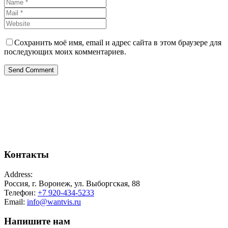
Сохранить моё имя, email и адрес сайта в этом браузере для
последующих моих комментариев.
Send Comment
Контакты
Address:
Россия, г. Воронеж, ул. Выборгская, 88
Телефон:
+7 920-434-5233
Email:
info@wantvis.ru
Напишите нам