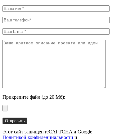
Прикрепите файл (до 20 Мб):
Этот сайт защищен reCAPTCHA и Google
Политикой конфиденциальности
и