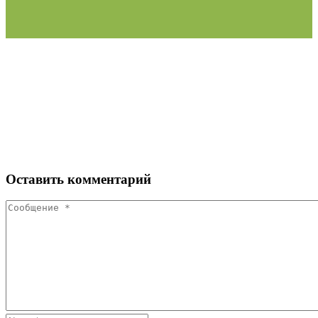
Оставить
комментарий