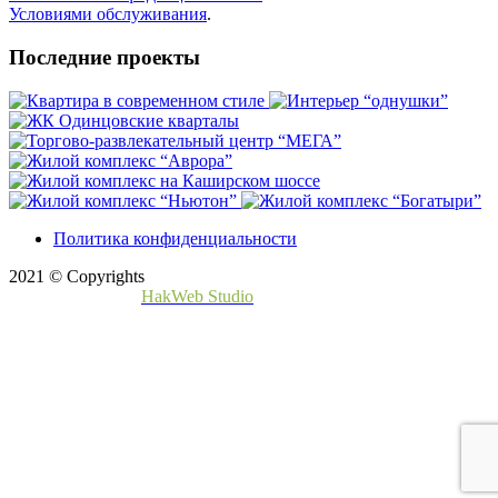
Условиями обслуживания
.
Последние проекты
Политика конфиденциальности
2021 © Copyrights
Создание сайта -
HakWeb Studio