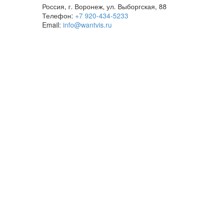
Россия, г. Воронеж, ул. Выборгская, 88
Телефон:
+7 920-434-5233
Email:
info@wantvis.ru