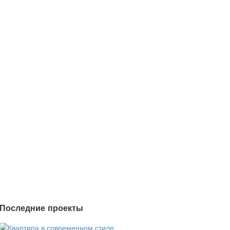
Последние проекты