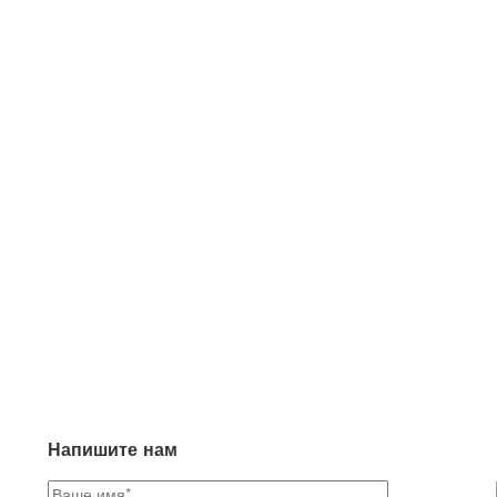
Напишите нам