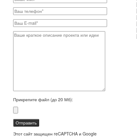
Прикрепите файл (до 20 Мб):
Этот сайт защищен reCAPTCHA и Google