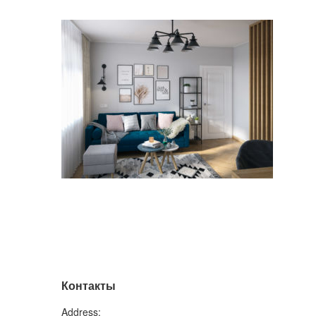
Контакты
Address: