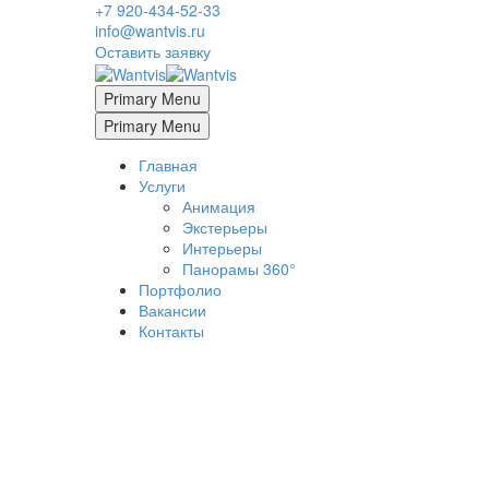
+7 920-434-52-33
info@wantvis.ru
Оставить заявку
Primary Menu
Primary Menu
Главная
Услуги
Анимация
Экстерьеры
Интерьеры
Панорамы 360°
Портфолио
Вакансии
Контакты