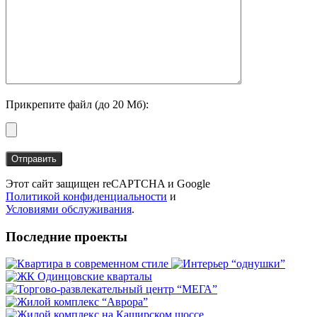
Прикрепите файл (до 20 Мб):
Этот сайт защищен reCAPTCHA и Google
Политикой конфиденциальности
и
Условиями обслуживания
.
Последние проекты