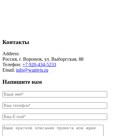
Контакты
Address:
Россия, г. Воронеж, ул. Выборгская, 88
Телефон:
+7 920-434-5233
Email:
info@wantvis.ru
Напишите нам