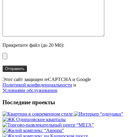
Прикрепите файл (до 20 Мб):
Этот сайт защищен reCAPTCHA и Google
Политикой конфиденциальности
и
Условиями обслуживания
.
Последние проекты