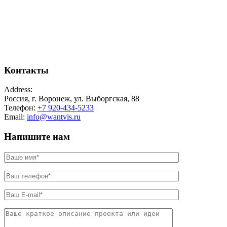
Контакты
Address:
Россия, г. Воронеж, ул. Выборгская, 88
Телефон:
+7 920-434-5233
Email:
info@wantvis.ru
Напишите нам