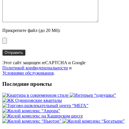
Прикрепите файл (до 20 Мб):
Этот сайт защищен reCAPTCHA и Google
Политикой конфиденциальности
и
Условиями обслуживания
.
Последние проекты