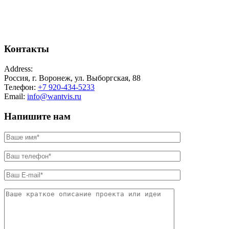
Контакты
Address:
Россия, г. Воронеж, ул. Выборгская, 88
Телефон:
+7 920-434-5233
Email:
info@wantvis.ru
Напишите нам