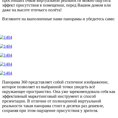
простейших очков виртуальной реальности можно ощутить
эффект присутствия в помещении, перед Вашим домом или
даже на высоте птичьего полёта!
Взгляните на выполненные нами панорамы и убедитесь сами:
Панорама 360 представляет собой статичное изображение,
которое позволяет из выбранной точки увидеть всё
окружающее пространство. Она уже зарекомендовала себя как
эффективный маркетинговый инструмент и способ
презентации. В отличии от полноценной виртуальной
реальности такая панорама стоит в десятки раз дешевле,
сохраняя при этом ощущение присутствия у зрителя.