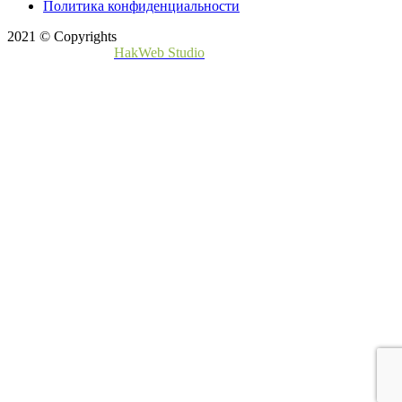
Политика конфиденциальности
2021 © Copyrights
Создание сайта -
HakWeb Studio