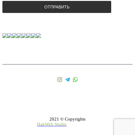
2021 © Copyrights
Создание сайта -
HakWeb Studio