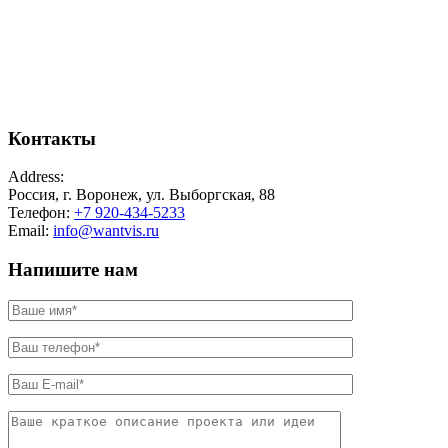
Контакты
Address:
Россия, г. Воронеж, ул. Выборгская, 88
Телефон:
+7 920-434-5233
Email:
info@wantvis.ru
Напишите нам