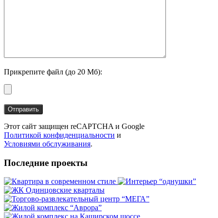
Прикрепите файл (до 20 Мб):
Этот сайт защищен reCAPTCHA и Google
Политикой конфиденциальности
и
Условиями обслуживания
.
Последние проекты