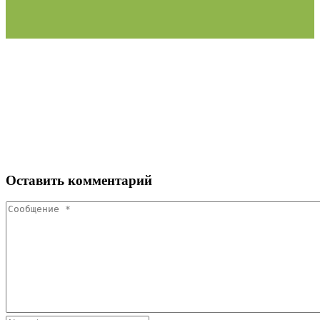
Оставить
комментарий