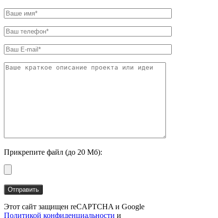
Прикрепите файл (до 20 Мб):
Этот сайт защищен reCAPTCHA и Google
Политикой конфиденциальности
и