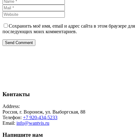
Сохранить моё имя, email и адрес сайта в этом браузере для
последующих моих комментариев.
Send Comment
Контакты
Address:
Россия, г. Воронеж, ул. Выборгская, 88
Телефон:
+7 920-434-5233
Email:
info@wantvis.ru
Напишите нам