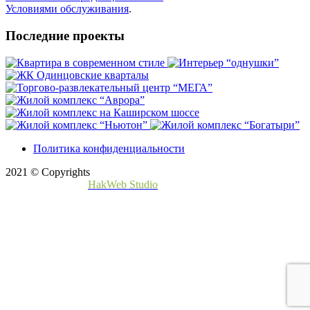
Условиями обслуживания
.
Последние проекты
Политика конфиденциальности
2021 © Copyrights
Создание сайта -
HakWeb Studio