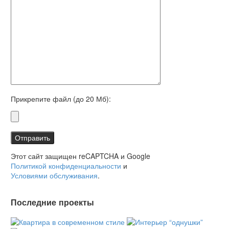
Прикрепите файл (до 20 Мб):
Этот сайт защищен reCAPTCHA и Google
Политикой конфиденциальности
и
Условиями обслуживания
.
Последние проекты