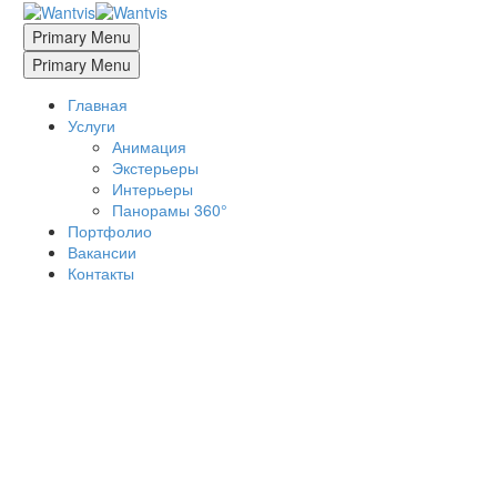
Primary Menu
Primary Menu
Главная
Услуги
Анимация
Экстерьеры
Интерьеры
Панорамы 360°
Портфолио
Вакансии
Контакты