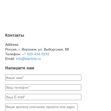
Контакты
Address:
Россия, г. Воронеж, ул. Выборгская, 88
Телефон:
+7 920-434-5233
Email:
info@wantvis.ru
Напишите нам