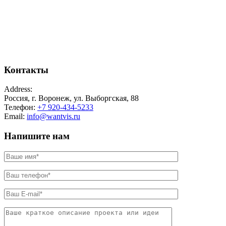
Контакты
Address:
Россия, г. Воронеж, ул. Выборгская, 88
Телефон:
+7 920-434-5233
Email:
info@wantvis.ru
Напишите нам