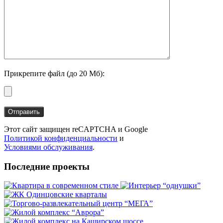
Прикрепите файл (до 20 Мб):
Этот сайт защищен reCAPTCHA и Google
Политикой конфиденциальности
и
Условиями обслуживания
.
Последние проекты