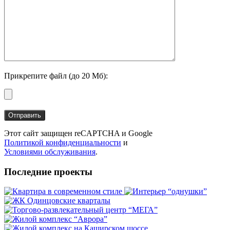
Прикрепите файл (до 20 Мб):
Этот сайт защищен reCAPTCHA и Google
Политикой конфиденциальности
и
Условиями обслуживания
.
Последние проекты