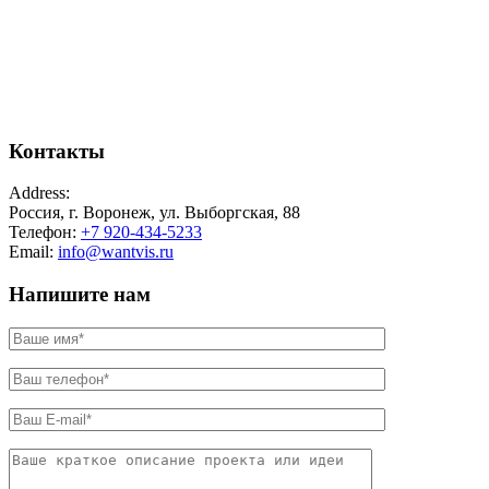
Контакты
Address:
Россия, г. Воронеж, ул. Выборгская, 88
Телефон:
+7 920-434-5233
Email:
info@wantvis.ru
Напишите нам