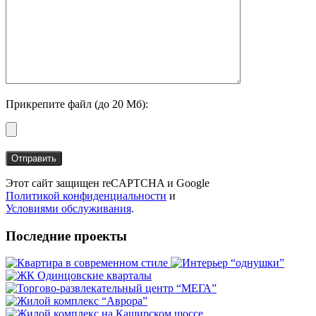
Прикрепите файл (до 20 Мб):
Этот сайт защищен reCAPTCHA и Google
Политикой конфиденциальности
и
Условиями обслуживания
.
Последние проекты