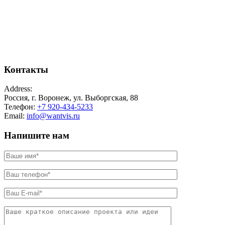
Контакты
Address:
Россия, г. Воронеж, ул. Выборгская, 88
Телефон:
+7 920-434-5233
Email:
info@wantvis.ru
Напишите нам