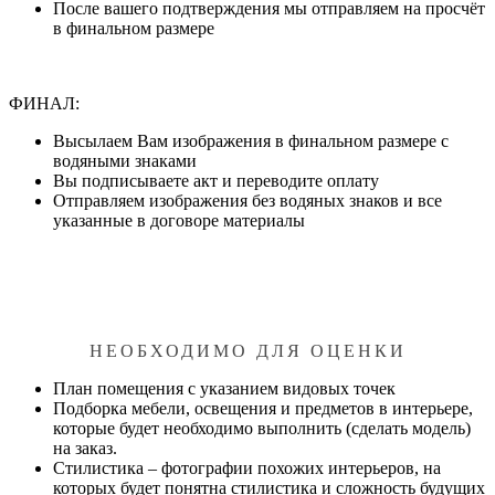
После вашего подтверждения мы отправляем на просчёт
в финальном размере
ФИНАЛ:
Высылаем Вам изображения в финальном размере с
водяными знаками
Вы подписываете акт и переводите оплату
Отправляем изображения без водяных знаков и все
указанные в договоре материалы
НЕОБХОДИМО ДЛЯ ОЦЕНКИ
План помещения с указанием видовых точек
Подборка мебели, освещения и предметов в интерьере,
которые будет необходимо выполнить (сделать модель)
на заказ.
Стилистика – фотографии похожих интерьеров, на
которых будет понятна стилистика и сложность будущих