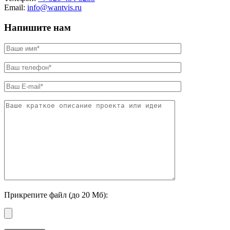
Email:
info@wantvis.ru
Напишите нам
Прикрепите файл (до 20 Мб):