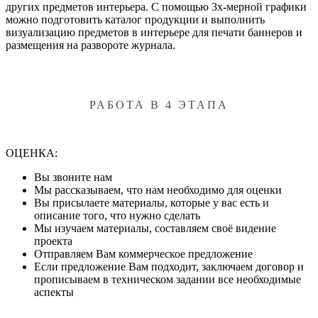
других предметов интерьера. С помощью 3х-мерной графики
можно подготовить каталог продукции и выполнить
визуализацию предметов в интерьере для печати баннеров и
размещения на развороте журнала.
РАБОТА В 4 ЭТАПА
ОЦЕНКА:
Вы звоните нам
Мы рассказываем, что нам необходимо для оценки
Вы присылаете материалы, которые у вас есть и
описание того, что нужно сделать
Мы изучаем материалы, составляем своё видение
проекта
Отправляем Вам коммерческое предложение
Если предложение Вам подходит, заключаем договор и
прописываем в техническом задании все необходимые
аспекты