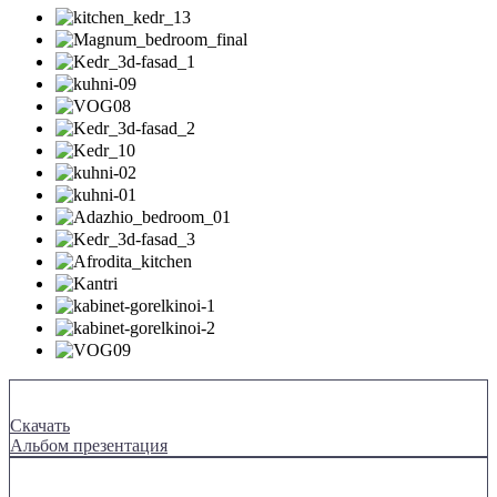
Скачать
Альбом презентация