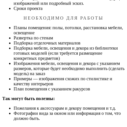
изображений или подробный эскиз.
Сроки проекта
НЕОБХОДИМО ДЛЯ РАБОТЫ
Планы помещения: полы, потолки, расстановка мебели,
освещение
Развертка по стенам
Подборка отделочных материалов
Подборка мебели, освещения и декора из библиотеки
готовых моделей (если требуется размещение
конкретных предметов)
Изображения мебели, освещения и декора с указанием
размеров, которые будет необходимо выполнить (сделать
модель) на заказ
Примеры — изображения схожих по стилистике и
качеству интерьеров
План помещения с указанием ракурсов
Так могут быть полезны:
Пожелания к аксессуарам и декору помещения и т.д.
Фотографии вида за окном или информация о том, что
должно быть.