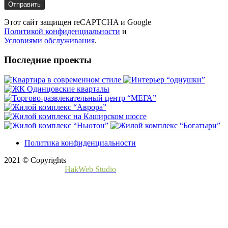
Этот сайт защищен reCAPTCHA и Google
Политикой конфиденциальности
и
Условиями обслуживания
.
Последние проекты
Политика конфиденциальности
2021 © Copyrights
Создание сайта -
HakWeb Studio