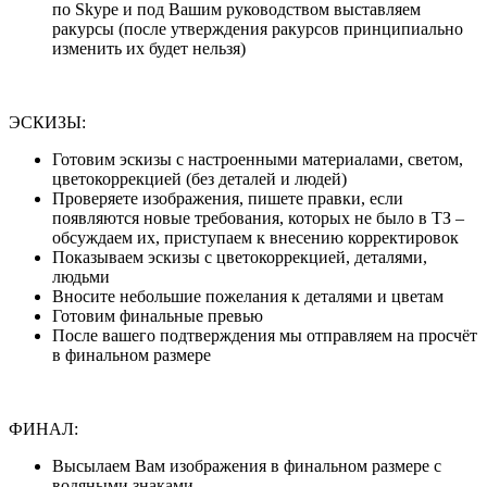
по Skype и под Вашим руководством выставляем
ракурсы (после утверждения ракурсов принципиально
изменить их будет нельзя)
ЭСКИЗЫ:
Готовим эскизы с настроенными материалами, светом,
цветокоррекцией (без деталей и людей)
Проверяете изображения, пишете правки, если
появляются новые требования, которых не было в ТЗ –
обсуждаем их, приступаем к внесению корректировок
Показываем эскизы с цветокоррекцией, деталями,
людьми
Вносите небольшие пожелания к деталями и цветам
Готовим финальные превью
После вашего подтверждения мы отправляем на просчёт
в финальном размере
ФИНАЛ:
Высылаем Вам изображения в финальном размере с
водяными знаками