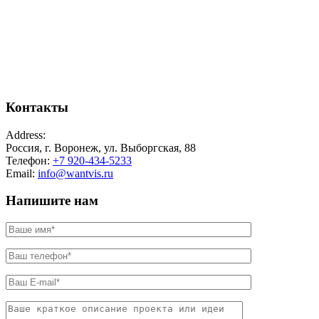
Россия, г. Воронеж
ул. Выборгская, 88
Контакты
Address:
Россия, г. Воронеж, ул. Выборгская, 88
Телефон:
+7 920-434-5233
Email:
info@wantvis.ru
Напишите нам