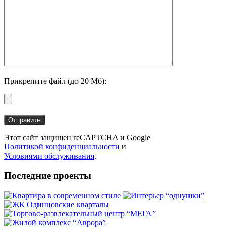
Прикрепите файл (до 20 Мб):
Этот сайт защищен reCAPTCHA и Google
Политикой конфиденциальности
и
Условиями обслуживания
.
Последние проекты