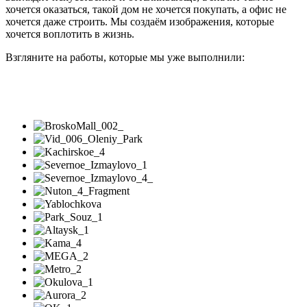
хочется оказаться, такой дом не хочется покупать, а офис не
хочется даже строить. Мы создаём изображения, которые
хочется воплотить в жизнь.
Взгляните на работы, которые мы уже выполнили: