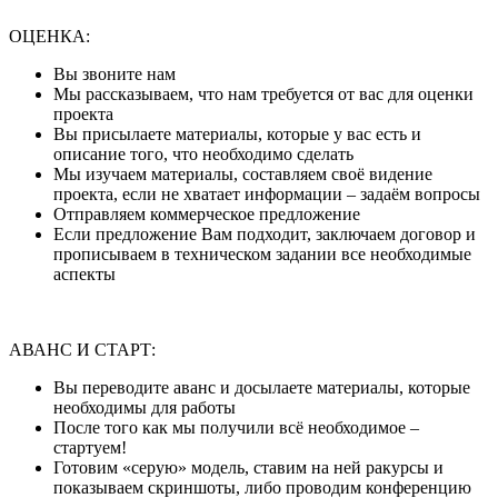
ОЦЕНКА:
Вы звоните нам
Мы рассказываем, что нам требуется от вас для оценки
проекта
Вы присылаете материалы, которые у вас есть и
описание того, что необходимо сделать
Мы изучаем материалы, составляем своё видение
проекта, если не хватает информации – задаём вопросы
Отправляем коммерческое предложение
Если предложение Вам подходит, заключаем договор и
прописываем в техническом задании все необходимые
аспекты
АВАНС И СТАРТ:
Вы переводите аванс и досылаете материалы, которые
необходимы для работы
После того как мы получили всё необходимое –
стартуем!
Готовим «серую» модель, ставим на ней ракурсы и
показываем скриншоты, либо проводим конференцию