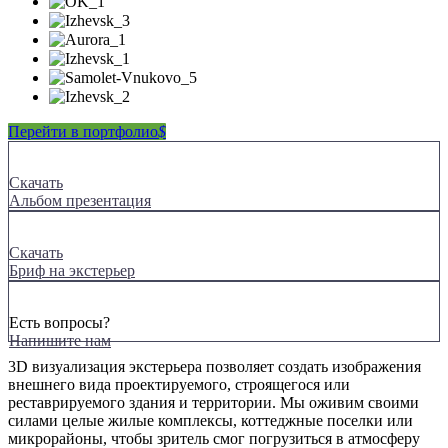
Перейти в портфолио
$
Скачать
Альбом презентация
Скачать
Бриф на экстерьер
Есть вопросы?
Напишите нам
3D визуализация экстерьера позволяет создать изображения
внешнего вида проектируемого, строящегося или
реставрируемого здания и территории. Мы оживим своими
силами целые жилые комплексы, коттеджные поселки или
микрорайоны, чтобы зритель смог погрузиться в атмосферу