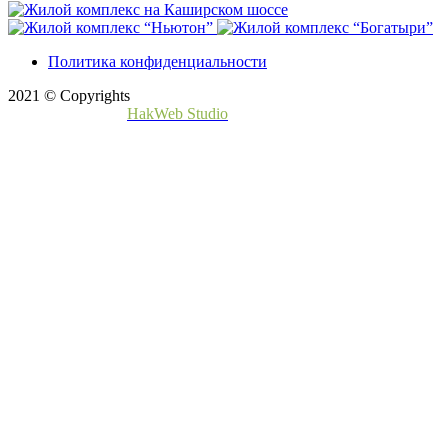
Политика конфиденциальности
2021 © Copyrights
Создание сайта -
HakWeb Studio