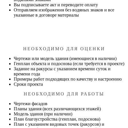
Вы подписываете акт и переводите оплату
Отправляем изображения без водяных знаков и все
указанные в договоре материалы
НЕОБХОДИМО ДЛЯ ОЦЕНКИ
Чертежи или модель здания (имеющиеся в наличии)
Генплан объекта и подоснова (если требуется в проекте)
Задание на ракурсы с указанием времени суток и
времени года
Примеры работ подходящих по качеству и настроению
Сроки проекта
НЕОБХОДИМО ДЛЯ РАБОТЫ
Чертежи фасадов
Планы здания (всех различающихся этажей)
Модель здания (при наличии)
План благоустройства (генплан, подоснова)
План с указанием видовых точек (ракурсов) и