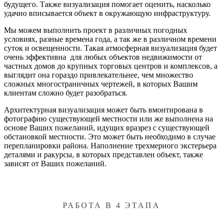
будущего. Также визуализация помогает оценить, насколько
удачно вписывается объект в окружающую инфраструктуру.
Мы можем выполнить проект в различных погодных
условиях, разные времена года, а так же в различном времени
суток и освещенности. Такая атмосферная визуализация будет
очень эффективна для любых объектов недвижимости от
частных домов до крупных торговых центров и комплексов, а
выглядит она гораздо привлекательнее, чем множество
сложных многостраничных чертежей, в которых Вашим
клиентам сложно будет разобраться.
Архитектурная визуализация может быть вмонтирована в
фотографию существующей местности или же выполнена на
основе Ваших пожеланий, идущих вразрез с существующей
обстановкой местности. Это может быть необходимо в случае
перепланировки района. Наполнение трехмерного экстерьера
деталями и ракурсы, в которых представлен объект, также
зависят от Ваших пожеланий.
РАБОТА В 4 ЭТАПА