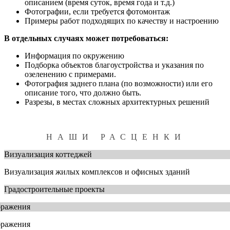
описанием (время суток, время года и т.д.)
Фотографии, если требуется фотомонтаж
Примеры работ подходящих по качеству и настроению
В отдельных случаях может потребоваться:
Информация по окружению
Подборка объектов благоустройства и указания по
озеленению с примерами.
Фотография заднего плана (по возможности) или его
описание того, что должно быть.
Разрезы, в местах сложных архитектурных решений
НАШИ РАСЦЕНКИ
Визуализация коттеджей
Визуализация жилых комплексов и офисных зданий
Градостроительные проекты
бражения
бражения