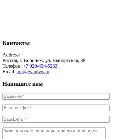
Контакты
Address:
Россия, г. Воронеж, ул. Выборгская, 88
Телефон:
+7 920-434-5233
Email:
info@wantvis.ru
Напишите нам