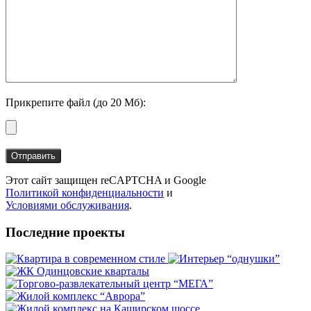
Прикрепите файл (до 20 Мб):
Этот сайт защищен reCAPTCHA и Google
Политикой конфиденциальности
и
Условиями обслуживания
.
Последние проекты