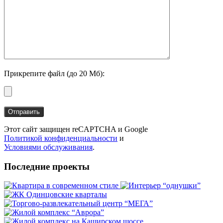
Прикрепите файл (до 20 Мб):
Этот сайт защищен reCAPTCHA и Google
Политикой конфиденциальности
и
Условиями обслуживания
.
Последние проекты