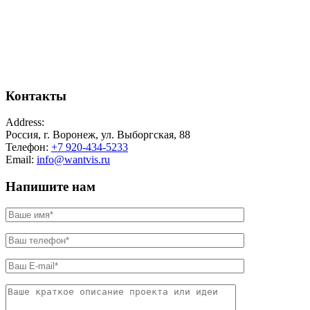
Контакты
Address:
Россия, г. Воронеж, ул. Выборгская, 88
Телефон:
+7 920-434-5233
Email:
info@wantvis.ru
Напишите нам