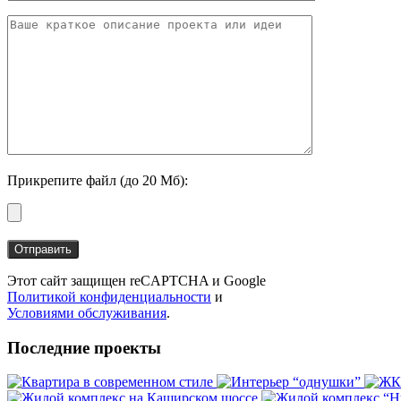
Прикрепите файл (до 20 Мб):
Этот сайт защищен reCAPTCHA и Google
Политикой конфиденциальности
и
Условиями обслуживания
.
Последние проекты