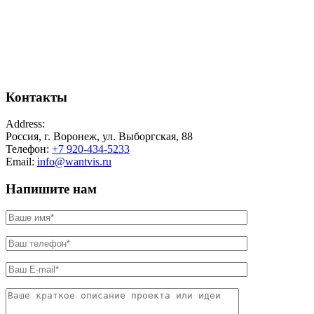
Контакты
Address:
Россия, г. Воронеж, ул. Выборгская, 88
Телефон:
+7 920-434-5233
Email:
info@wantvis.ru
Напишите нам