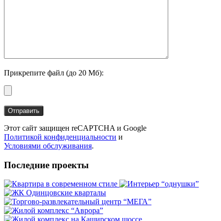
Прикрепите файл (до 20 Мб):
Этот сайт защищен reCAPTCHA и Google
Политикой конфиденциальности
и
Условиями обслуживания
.
Последние проекты