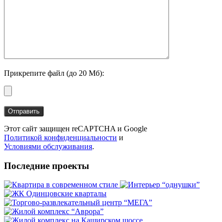
Прикрепите файл (до 20 Мб):
Этот сайт защищен reCAPTCHA и Google
Политикой конфиденциальности
и
Условиями обслуживания
.
Последние проекты