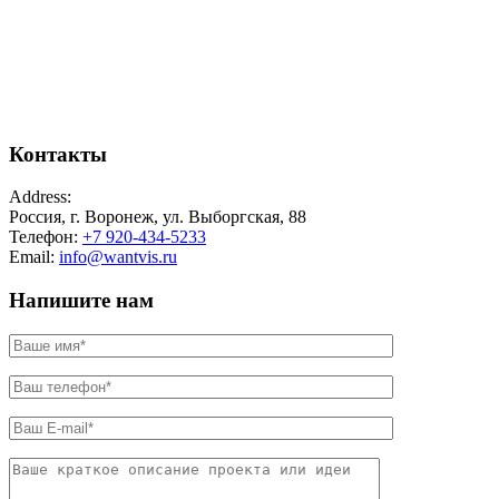
Контакты
Address:
Россия, г. Воронеж, ул. Выборгская, 88
Телефон:
+7 920-434-5233
Email:
info@wantvis.ru
Напишите нам