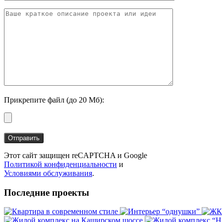
Прикрепите файл (до 20 Мб):
Этот сайт защищен reCAPTCHA и Google
Политикой конфиденциальности
и
Условиями обслуживания
.
Последние проекты