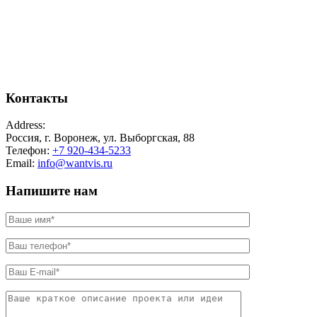
Контакты
Address:
Россия, г. Воронеж, ул. Выборгская, 88
Телефон:
+7 920-434-5233
Email:
info@wantvis.ru
Напишите нам