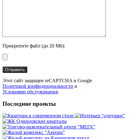
Прикрепите файл (до 20 Мб):
Этот сайт защищен reCAPTCHA и Google
Политикой конфиденциальности
и
Условиями обслуживания
.
Последние проекты