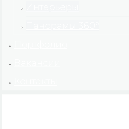
Интерьеры
Панорамы 360°
Портфолио
Вакансии
Контакты