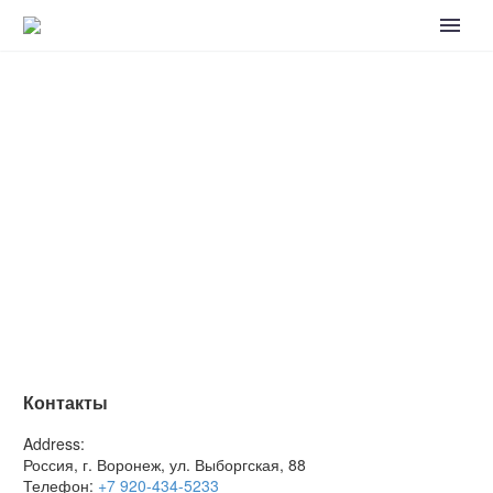
Контакты
Address:
Россия, г. Воронеж, ул. Выборгская, 88
Телефон:
+7 920-434-5233