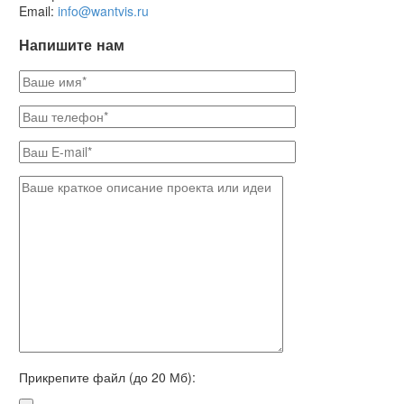
Email:
info@wantvis.ru
Напишите нам
Прикрепите файл (до 20 Мб):