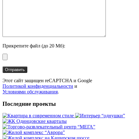
Прикрепите файл (до 20 Мб):
Этот сайт защищен reCAPTCHA и Google
Политикой конфиденциальности
и
Условиями обслуживания
.
Последние проекты