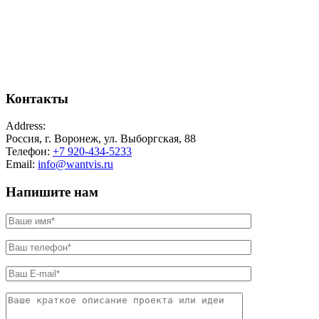
Контакты
Address:
Россия, г. Воронеж, ул. Выборгская, 88
Телефон:
+7 920-434-5233
Email:
info@wantvis.ru
Напишите нам