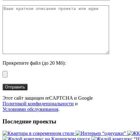
Прикрепите файл (до 20 Мб):
Этот сайт защищен reCAPTCHA и Google
Политикой конфиденциальности
и
Условиями обслуживания
.
Последние проекты