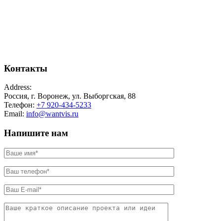
Контакты
Address:
Россия, г. Воронеж, ул. Выборгская, 88
Телефон:
+7 920-434-5233
Email:
info@wantvis.ru
Напишите нам