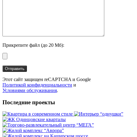
Прикрепите файл (до 20 Мб):
Этот сайт защищен reCAPTCHA и Google
Политикой конфиденциальности
и
Условиями обслуживания
.
Последние проекты