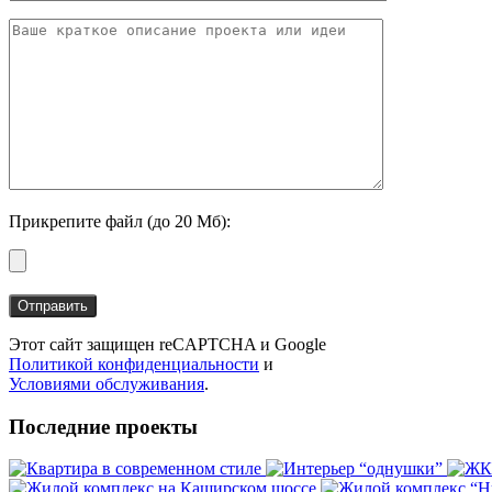
Прикрепите файл (до 20 Мб):
Этот сайт защищен reCAPTCHA и Google
Политикой конфиденциальности
и
Условиями обслуживания
.
Последние проекты