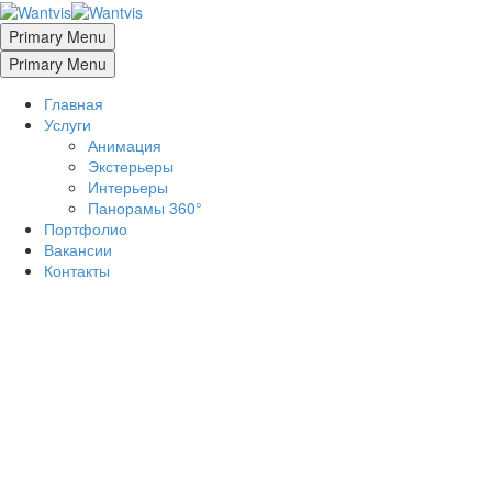
Primary Menu
Primary Menu
Главная
Услуги
Анимация
Экстерьеры
Интерьеры
Панорамы 360°
Портфолио
Вакансии
Контакты