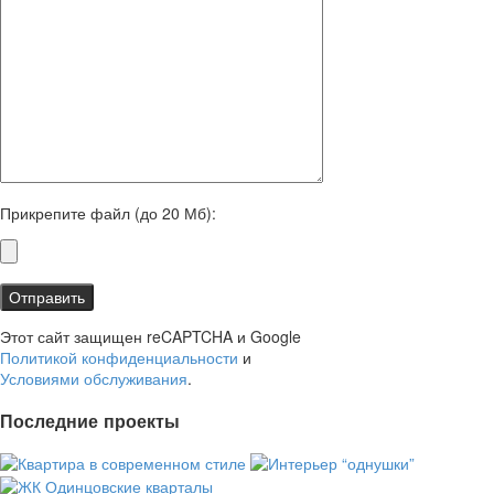
Прикрепите файл (до 20 Мб):
Этот сайт защищен reCAPTCHA и Google
Политикой конфиденциальности
и
Условиями обслуживания
.
Последние проекты