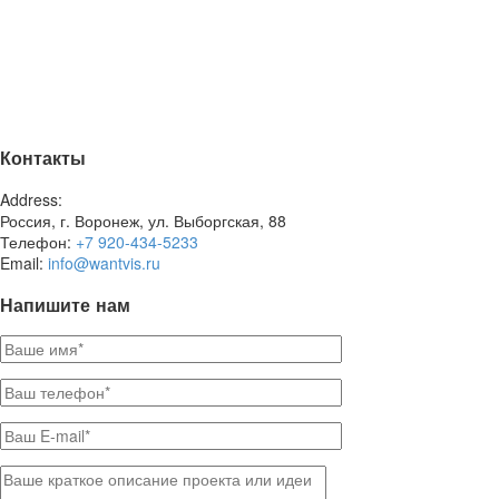
Контакты
Address:
Россия, г. Воронеж, ул. Выборгская, 88
Телефон:
+7 920-434-5233
Email:
info@wantvis.ru
Напишите нам