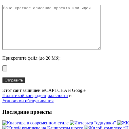
Прикрепите файл (до 20 Мб):
Этот сайт защищен reCAPTCHA и Google
Политикой конфиденциальности
и
Условиями обслуживания
.
Последние проекты